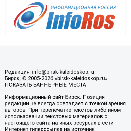
Редакция: info@birsk-kaleidoskop.ru
Бирск, © 2005-2026 «birsk-kaleidoskop.ru»
ПОКАЗАТЬ БАННЕРНЫЕ МЕСТА
Информационный сайт Бирск. Позиция
редакции не всегда совпадает с точкой зрения
авторов. При перепечатке текстов либо ином
использовании текстовых материалов с
настоящего сайта на иных ресурсах в сети
Интернет гиперссылка на источник