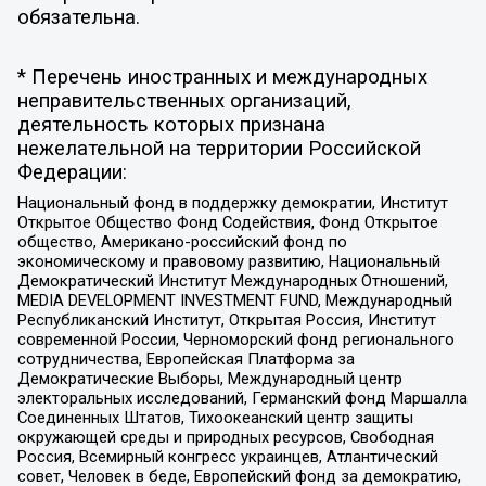
обязательна.
* Перечень иностранных и международных
неправительственных организаций,
деятельность которых признана
нежелательной на территории Российской
Федерации:
Национальный фонд в поддержку демократии, Институт
Открытое Общество Фонд Содействия, Фонд Открытое
общество, Американо-российский фонд по
экономическому и правовому развитию, Национальный
Демократический Институт Международных Отношений,
MEDIA DEVELOPMENT INVESTMENT FUND, Международный
Республиканский Институт, Открытая Россия, Институт
современной России, Черноморский фонд регионального
сотрудничества, Европейская Платформа за
Демократические Выборы, Международный центр
электоральных исследований, Германский фонд Маршалла
Соединенных Штатов, Тихоокеанский центр защиты
окружающей среды и природных ресурсов, Свободная
Россия, Всемирный конгресс украинцев, Атлантический
совет, Человек в беде, Европейский фонд за демократию,