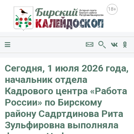
18+
Сегодня, 1 июля 2026 года,
начальник отдела
Кадрового центра «Работа
России» по Бирскому
району Садртдинова Рита
Зульфировна выполняла