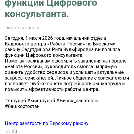
функции Цифрового
консультанта.
15:28
01.07.2026 16+
Сегодня, 1 июля 2026 года, начальник отдела
Кадрового центра «Работа России» по Бирскому
району Садртдинова Рита Зульфировна выполняла
функции Цифрового консультанта.
Помогая гражданам оформлять заявления на портале
«Работа России», руководитель смогла напрямую
оценить удобство сервисов и услышать актуальные
запросы соискателей. Личное общение с соискателями
позволяет глубже понять потребности рынка труда и
повысить эффективность работы центра.
#ятрудрб #минтрудрб #Бирск_занятость
#башкортостан
Центр занятости по Бирскому району
23