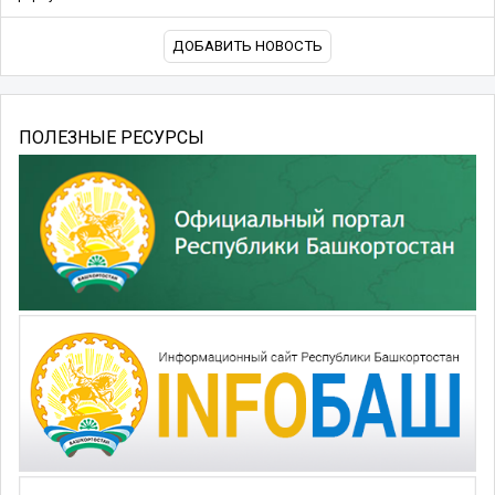
ДОБАВИТЬ НОВОСТЬ
ПОЛЕЗНЫЕ РЕСУРСЫ