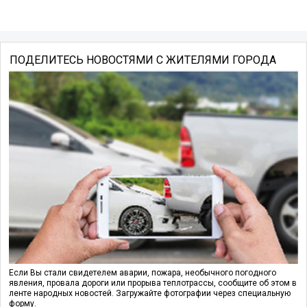
ПОДЕЛИТЕСЬ НОВОСТЯМИ С ЖИТЕЛЯМИ ГОРОДА
Если Вы стали свидетелем аварии, пожара, необычного погодного
явления, провала дороги или прорыва теплотрассы, сообщите об этом в
ленте народных новостей. Загружайте фотографии через специальную
форму.