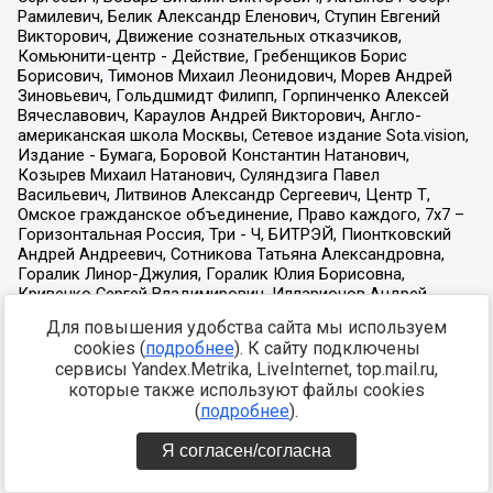
Для повышения удобства сайта мы используем
cookies (
подробнее
). К сайту подключены
сервисы Yandex.Metrika, LiveInternet, top.mail.ru,
которые также используют файлы cookies
(
подробнее
).
Я согласен/согласна