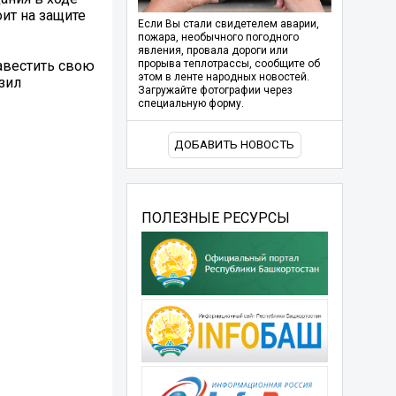
оит на защите
Если Вы стали свидетелем аварии,
пожара, необычного погодного
явления, провала дороги или
навестить свою
прорыва теплотрассы, сообщите об
этом в ленте народных новостей.
зил
Загружайте фотографии через
специальную форму.
ДОБАВИТЬ НОВОСТЬ
ПОЛЕЗНЫЕ РЕСУРСЫ