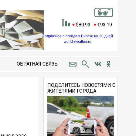
80.93
93.19
Подробнее о погоде в Бирске на 30 дней
world-weather.ru
ОБРАТНАЯ СВЯЗЬ
ПОДЕЛИТЕСЬ НОВОСТЯМИ С
ЖИТЕЛЯМИ ГОРОДА
ания в ходе