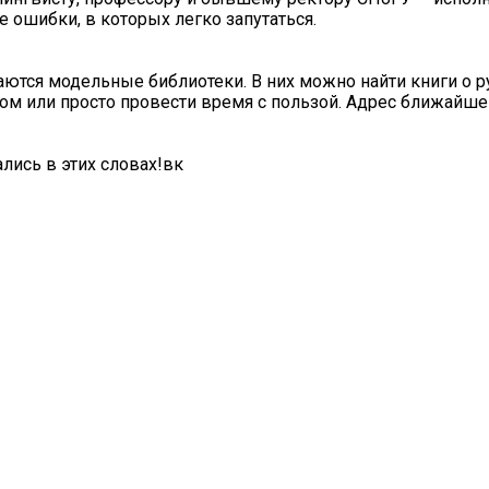
 ошибки, в которых легко запутаться.
аются модельные библиотеки. В них можно найти книги о р
ром или просто провести время с пользой. Адрес ближайше
лись в этих словах!вк