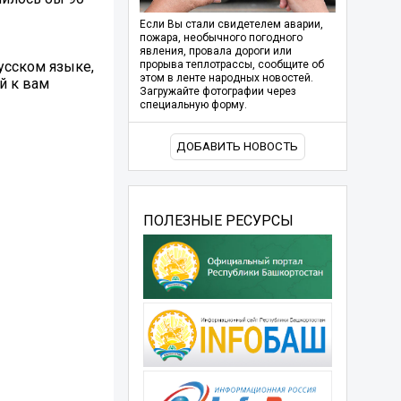
Если Вы стали свидетелем аварии,
пожара, необычного погодного
явления, провала дороги или
усском языке,
прорыва теплотрассы, сообщите об
этом в ленте народных новостей.
й к вам
Загружайте фотографии через
специальную форму.
ДОБАВИТЬ НОВОСТЬ
ПОЛЕЗНЫЕ РЕСУРСЫ