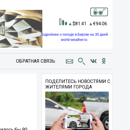
81.41
94.06
Подробнее о погоде в Бирске на 30 дней
world-weather.ru
ОБРАТНАЯ СВЯЗЬ
ПОДЕЛИТЕСЬ НОВОСТЯМИ С
ЖИТЕЛЯМИ ГОРОДА
нилось бы 90