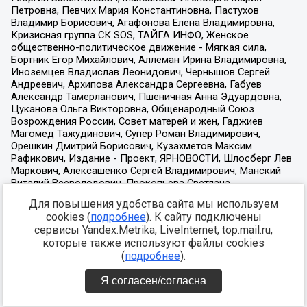
Для повышения удобства сайта мы используем
cookies (
подробнее
). К сайту подключены
сервисы Yandex.Metrika, LiveInternet, top.mail.ru,
которые также используют файлы cookies
(
подробнее
).
Я согласен/согласна