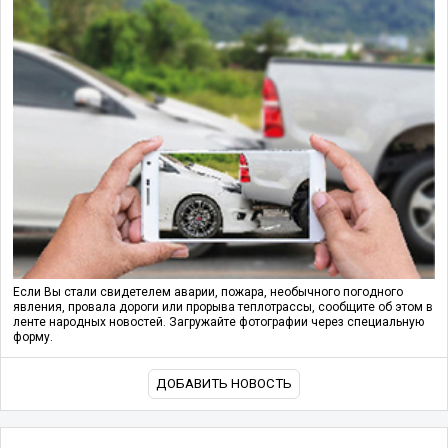
Если Вы стали свидетелем аварии, пожара, необычного погодного
явления, провала дороги или прорыва теплотрассы, сообщите об этом в
ленте народных новостей. Загружайте фотографии через специальную
форму.
ДОБАВИТЬ НОВОСТЬ