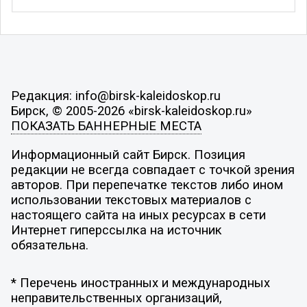
Редакция: info@birsk-kaleidoskop.ru
Бирск, © 2005-2026 «birsk-kaleidoskop.ru»
ПОКАЗАТЬ БАННЕРНЫЕ МЕСТА
Информационный сайт Бирск. Позиция
редакции не всегда совпадает с точкой зрения
авторов. При перепечатке текстов либо ином
использовании текстовых материалов с
настоящего сайта на иных ресурсах в сети
Интернет гиперссылка на источник
обязательна.
* Перечень иностранных и международных
неправительственных организаций,