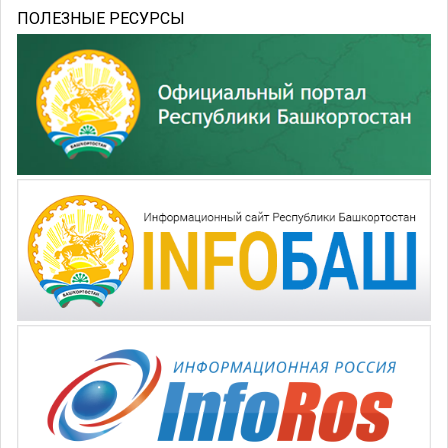
ПОЛЕЗНЫЕ РЕСУРСЫ