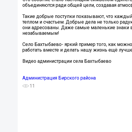
объединяются ради общей цели, создавая атмо
Такие добрые поступки показывают, что каждый
теплом и счастьем. Добрые дела не только радую
они адресованы. Даже самые маленькие знаки в
незабываемым!
Село Бахтыбаево- яркий пример того, как можно
работать вместе и делать нашу жизнь ещё лучше
Видео администрации села Бахтыбаево
Администрация Бирского района
11