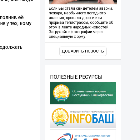
Если Вы стали свидетелем аварии,
пожара, необычного погодного
аполнив её
явления, провала дороги или
я у тех, кому
прорыва теплотрассы, сообщите об
этом в ленте народных новостей.
Загружайте фотографии через
специальную форму.
родолжать
ДОБАВИТЬ НОВОСТЬ
ПОЛЕЗНЫЕ РЕСУРСЫ