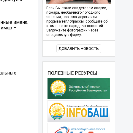
Если Вы стали свидетелем аварии,
пожара, необычного погодного
явления, провала дороги или
енные имена.
прорыва теплотрассы, сообщите об
этом в ленте народных новостей.
ример –
Загружайте фотографии через
специальную форму.
ДОБАВИТЬ НОВОСТЬ
тальных
ПОЛЕЗНЫЕ РЕСУРСЫ