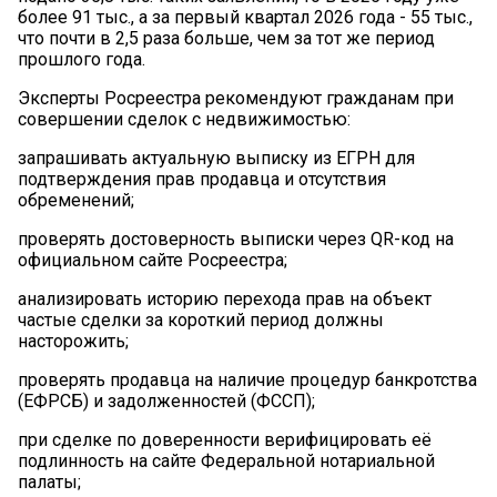
более 91 тыс., а за первый квартал 2026 года - 55 тыс.,
что почти в 2,5 раза больше, чем за тот же период
прошлого года.
Эксперты Росреестра рекомендуют гражданам при
совершении сделок с недвижимостью:
запрашивать актуальную выписку из ЕГРН для
подтверждения прав продавца и отсутствия
обременений;
проверять достоверность выписки через QR-код на
официальном сайте Росреестра;
анализировать историю перехода прав на объект
частые сделки за короткий период должны
насторожить;
проверять продавца на наличие процедур банкротства
(ЕФРСБ) и задолженностей (ФССП);
при сделке по доверенности верифицировать её
подлинность на сайте Федеральной нотариальной
палаты;