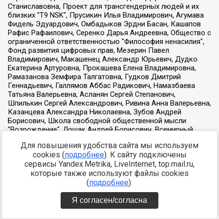
Для повышения удобства сайта мы используем
cookies (
подробнее
). К сайту подключены
сервисы Yandex.Metrika, LiveInternet, top.mail.ru,
которые также используют файлы cookies
(
подробнее
).
Я согласен/согласна