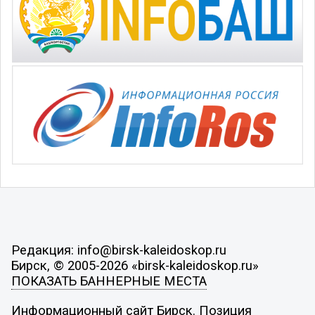
Редакция: info@birsk-kaleidoskop.ru
Бирск, © 2005-2026 «birsk-kaleidoskop.ru»
ПОКАЗАТЬ БАННЕРНЫЕ МЕСТА
Информационный сайт Бирск. Позиция