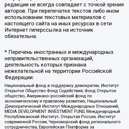
редакции не всегда совпадает с точкой зрения
авторов. При перепечатке текстов либо ином
использовании текстовых материалов с
настоящего сайта на иных ресурсах в сети
Интернет гиперссылка на источник
обязательна.
* Перечень иностранных и международных
неправительственных организаций,
деятельность которых признана
нежелательной на территории Российской
Федерации:
Национальный фонд в поддержку демократии, Институт
Открытое Общество Фонд Содействия, Фонд Открытое
общество, Американо-российский фонд по
экономическому и правовому развитию, Национальный
Демократический Институт Международных Отношений,
MEDIA DEVELOPMENT INVESTMENT FUND, Международный
Республиканский Институт, Открытая Россия, Институт
современной России, Черноморский фонд регионального
сотрудничества, Европейская Платформа за