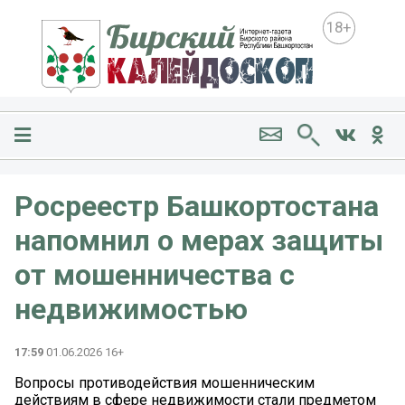
18+
Росреестр Башкортостана
напомнил о мерах защиты
от мошенничества с
недвижимостью
17:59
01.06.2026 16+
Вопросы противодействия мошенническим
действиям в сфере недвижимости стали предметом