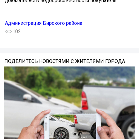
доказательств недобросовестности покупателя.
Администрация Бирского района
102
ПОДЕЛИТЕСЬ НОВОСТЯМИ С ЖИТЕЛЯМИ ГОРОДА