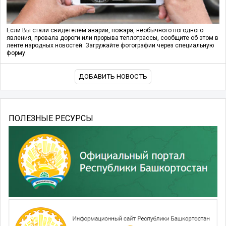
Если Вы стали свидетелем аварии, пожара, необычного погодного
явления, провала дороги или прорыва теплотрассы, сообщите об этом в
ленте народных новостей. Загружайте фотографии через специальную
форму.
ДОБАВИТЬ НОВОСТЬ
ПОЛЕЗНЫЕ РЕСУРСЫ