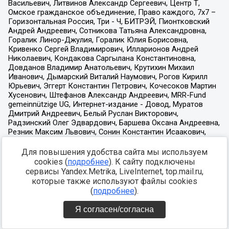
Для повышения удобства сайта мы используем
cookies (
подробнее
). К сайту подключены
сервисы Yandex.Metrika, LiveInternet, top.mail.ru,
которые также используют файлы cookies
(
подробнее
).
Я согласен/согласна