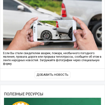
Если Вы стали свидетелем аварии, пожара, необычного погодного
явления, провала дороги или прорыва теплотрассы, сообщите об этом в
ленте народных новостей. Загружайте фотографии через специальную
форму.
ДОБАВИТЬ НОВОСТЬ
ПОЛЕЗНЫЕ РЕСУРСЫ