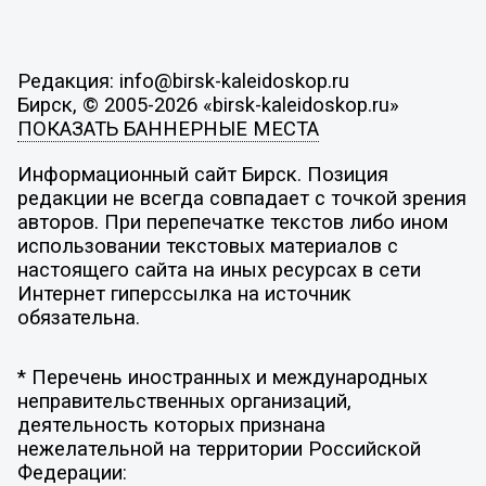
Редакция: info@birsk-kaleidoskop.ru
Бирск, © 2005-2026 «birsk-kaleidoskop.ru»
ПОКАЗАТЬ БАННЕРНЫЕ МЕСТА
Информационный сайт Бирск. Позиция
редакции не всегда совпадает с точкой зрения
авторов. При перепечатке текстов либо ином
использовании текстовых материалов с
настоящего сайта на иных ресурсах в сети
Интернет гиперссылка на источник
обязательна.
* Перечень иностранных и международных
неправительственных организаций,
деятельность которых признана
нежелательной на территории Российской
Федерации: