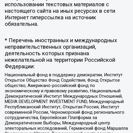
использовании текстовых материалов с
настоящего сайта на иных ресурсах в сети
Интернет гиперссылка на источник
обязательна.
* Перечень иностранных и международных
неправительственных организаций,
деятельность которых признана
нежелательной на территории Российской
Федерации:
Национальный фонд в поддержку демократии, Институт
Открытое Общество Фонд Содействия, Фонд Открытое
общество, Американо-российский фонд по
экономическому и правовому развитию, Национальный
Демократический Институт Международных Отношений,
MEDIA DEVELOPMENT INVESTMENT FUND, Международный
Республиканский Институт, Открытая Россия, Институт
современной России, Черноморский фонд регионального
сотрудничества, Европейская Платформа за
Демократические Выборы, Международный центр
электоральных исследований, Германский фонд Маршалла