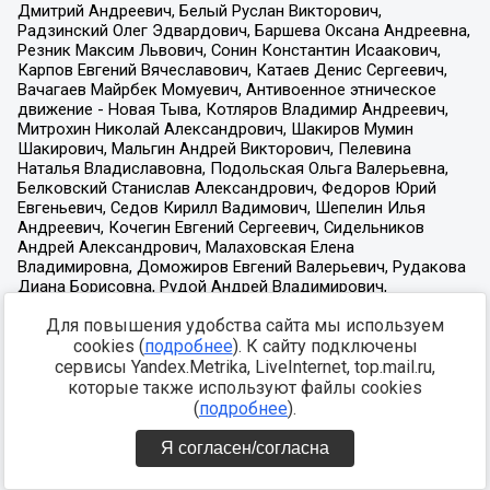
Для повышения удобства сайта мы используем
cookies (
подробнее
). К сайту подключены
сервисы Yandex.Metrika, LiveInternet, top.mail.ru,
которые также используют файлы cookies
(
подробнее
).
Я согласен/согласна