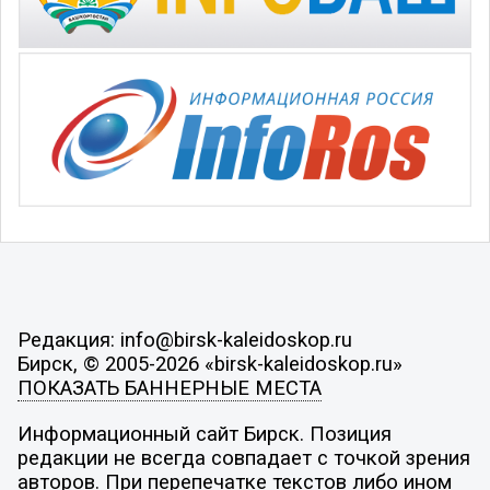
Редакция: info@birsk-kaleidoskop.ru
Бирск, © 2005-2026 «birsk-kaleidoskop.ru»
ПОКАЗАТЬ БАННЕРНЫЕ МЕСТА
Информационный сайт Бирск. Позиция
редакции не всегда совпадает с точкой зрения
авторов. При перепечатке текстов либо ином