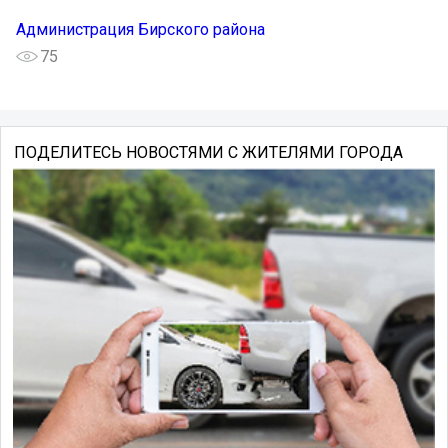
Администрация Бирского района
75
ПОДЕЛИТЕСЬ НОВОСТЯМИ С ЖИТЕЛЯМИ ГОРОДА