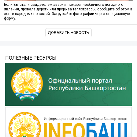
Если Вы стали свидетелем аварии, пожара, необычного погодного
явления, провала дороги или прорыва теплотрассы, сообщите об этом в
ленте народных новостей. Загружайте фотографии через специальную
форму.
ДОБАВИТЬ НОВОСТЬ
ПОЛЕЗНЫЕ РЕСУРСЫ