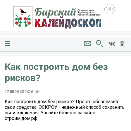
18+
Как построить дом без
рисков?
17:55
28.05.2026 16+
Как построить дом без рисков? Просто обезопасьте
свои средства. ЭСКРОУ - надежный способ сохранить
свои вложения. Узнайте больше на сайте
строим.дом.рф.