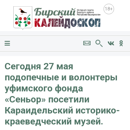
18+
Сегодня 27 мая
подопечные и волонтеры
уфимского фонда
«Сеньор» посетили
Караидельский историко-
краеведческий музей.