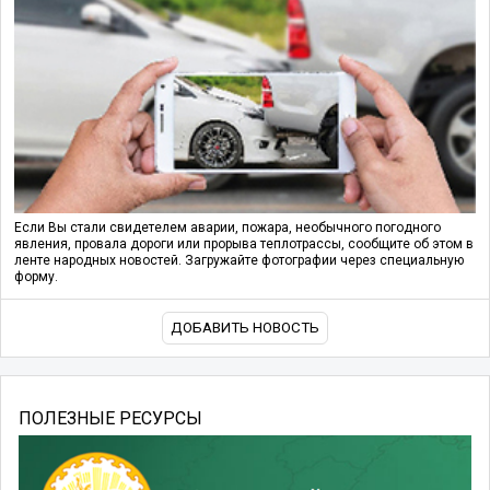
Если Вы стали свидетелем аварии, пожара, необычного погодного
явления, провала дороги или прорыва теплотрассы, сообщите об этом в
ленте народных новостей. Загружайте фотографии через специальную
форму.
ДОБАВИТЬ НОВОСТЬ
ПОЛЕЗНЫЕ РЕСУРСЫ