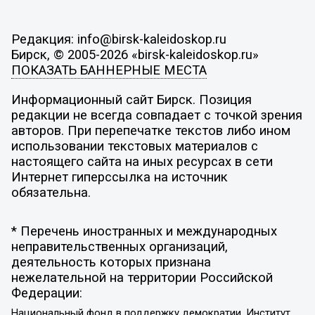
Редакция: info@birsk-kaleidoskop.ru
Бирск, © 2005-2026 «birsk-kaleidoskop.ru»
ПОКАЗАТЬ БАННЕРНЫЕ МЕСТА
Информационный сайт Бирск. Позиция
редакции не всегда совпадает с точкой зрения
авторов. При перепечатке текстов либо ином
использовании текстовых материалов с
настоящего сайта на иных ресурсах в сети
Интернет гиперссылка на источник
обязательна.
* Перечень иностранных и международных
неправительственных организаций,
деятельность которых признана
нежелательной на территории Российской
Федерации:
Национальный фонд в поддержку демократии, Институт