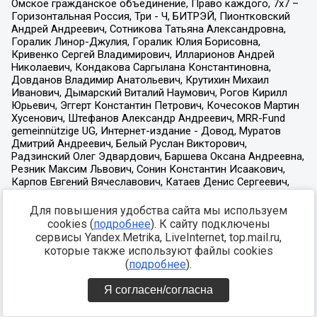
Для повышения удобства сайта мы используем
cookies (
подробнее
). К сайту подключены
сервисы Yandex.Metrika, LiveInternet, top.mail.ru,
которые также используют файлы cookies
(
подробнее
).
Я согласен/согласна