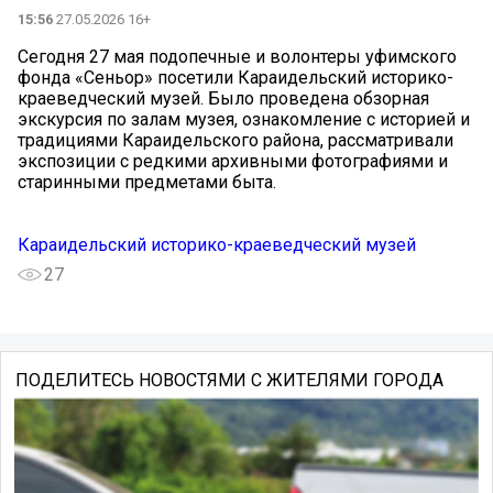
15:56
27.05.2026 16+
Сегодня 27 мая подопечные и волонтеры уфимского
фонда «Сеньор» посетили Караидельский историко-
краеведческий музей. Было проведена обзорная
экскурсия по залам музея, ознакомление с историей и
традициями Караидельского района, рассматривали
экспозиции с редкими архивными фотографиями и
старинными предметами быта.
Караидельский историко-краеведческий музей
27
ПОДЕЛИТЕСЬ НОВОСТЯМИ С ЖИТЕЛЯМИ ГОРОДА