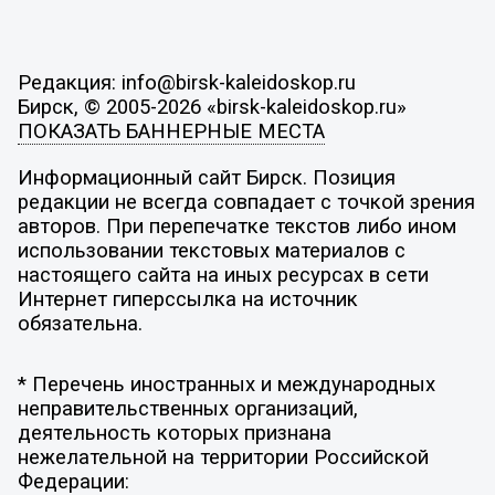
Редакция: info@birsk-kaleidoskop.ru
Бирск, © 2005-2026 «birsk-kaleidoskop.ru»
ПОКАЗАТЬ БАННЕРНЫЕ МЕСТА
Информационный сайт Бирск. Позиция
редакции не всегда совпадает с точкой зрения
авторов. При перепечатке текстов либо ином
использовании текстовых материалов с
настоящего сайта на иных ресурсах в сети
Интернет гиперссылка на источник
обязательна.
* Перечень иностранных и международных
неправительственных организаций,
деятельность которых признана
нежелательной на территории Российской
Федерации: