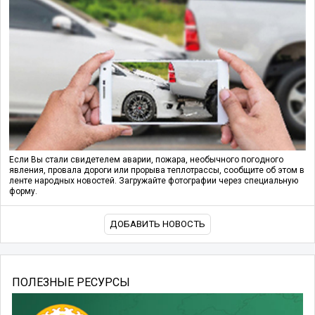
Если Вы стали свидетелем аварии, пожара, необычного погодного
явления, провала дороги или прорыва теплотрассы, сообщите об этом в
ленте народных новостей. Загружайте фотографии через специальную
форму.
ДОБАВИТЬ НОВОСТЬ
ПОЛЕЗНЫЕ РЕСУРСЫ