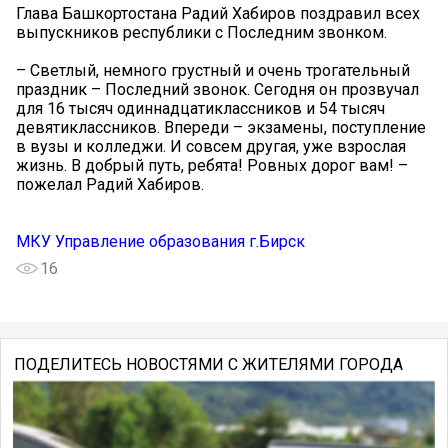
Глава Башкортостана Радий Хабиров поздравил всех
выпускников республики с Последним звонком.
– Светлый, немного грустный и очень трогательный
праздник – Последний звонок. Сегодня он прозвучал
для 16 тысяч одиннадцатиклассников и 54 тысяч
девятиклассников. Впереди – экзамены, поступление
в вузы и колледжи. И совсем другая, уже взрослая
жизнь. В добрый путь, ребята! Ровных дорог вам! –
пожелал Радий Хабиров.
МКУ Управление образования г.Бирск
16
ПОДЕЛИТЕСЬ НОВОСТЯМИ С ЖИТЕЛЯМИ ГОРОДА