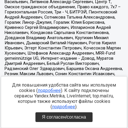
Для повышения удобства сайта мы используем
cookies (
подробнее
). К сайту подключены
сервисы Yandex.Metrika, LiveInternet, top.mail.ru,
которые также используют файлы cookies
(
подробнее
).
Я согласен/согласна