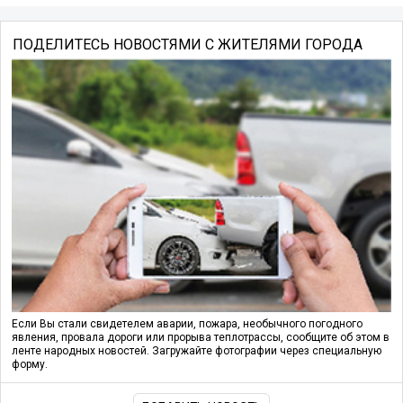
ПОДЕЛИТЕСЬ НОВОСТЯМИ С ЖИТЕЛЯМИ ГОРОДА
Если Вы стали свидетелем аварии, пожара, необычного погодного
явления, провала дороги или прорыва теплотрассы, сообщите об этом в
ленте народных новостей. Загружайте фотографии через специальную
форму.