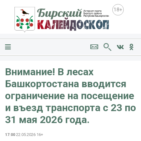
18+
Внимание! В лесах
Башкортостана вводится
ограничение на посещение
и въезд транспорта с 23 по
31 мая 2026 года.
17:00
22.05.2026 16+