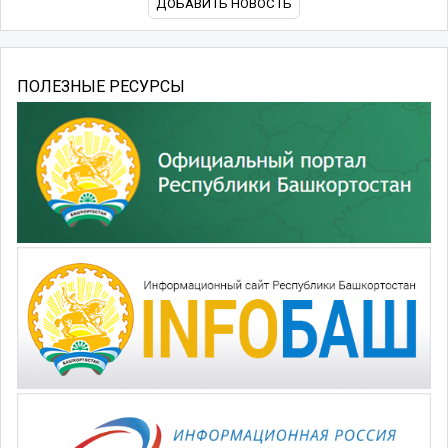
ДОБАВИТЬ НОВОСТЬ
ПОЛЕЗНЫЕ РЕСУРСЫ