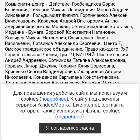
Для повышения удобства сайта мы используем
cookies (
подробнее
). К сайту подключены
сервисы Yandex.Metrika, LiveInternet, top.mail.ru,
которые также используют файлы cookies
(
подробнее
).
Я согласен/согласна