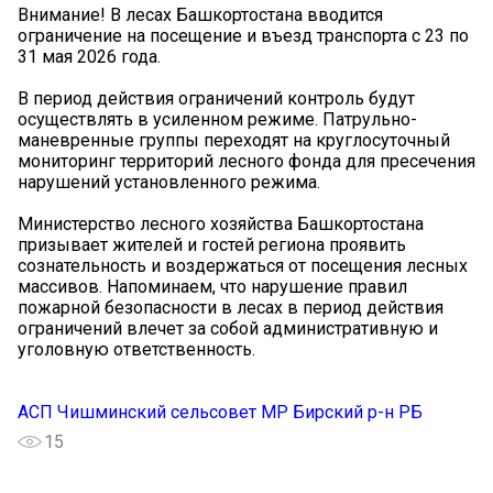
Внимание! В лесах Башкортостана вводится
ограничение на посещение и въезд транспорта с 23 по
31 мая 2026 года.
В период действия ограничений контроль будут
осуществлять в усиленном режиме. Патрульно-
маневренные группы переходят на круглосуточный
мониторинг территорий лесного фонда для пресечения
нарушений установленного режима.
Министерство лесного хозяйства Башкортостана
призывает жителей и гостей региона проявить
сознательность и воздержаться от посещения лесных
массивов. Напоминаем, что нарушение правил
пожарной безопасности в лесах в период действия
ограничений влечет за собой административную и
уголовную ответственность.
АСП Чишминский сельсовет МР Бирский р-н РБ
15