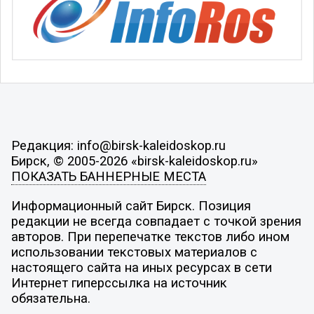
Редакция: info@birsk-kaleidoskop.ru
Бирск, © 2005-2026 «birsk-kaleidoskop.ru»
ПОКАЗАТЬ БАННЕРНЫЕ МЕСТА
Информационный сайт Бирск. Позиция
редакции не всегда совпадает с точкой зрения
авторов. При перепечатке текстов либо ином
использовании текстовых материалов с
настоящего сайта на иных ресурсах в сети
Интернет гиперссылка на источник
обязательна.