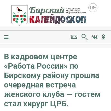
18+
В кадровом центре
«Работа России» по
Бирскому району прошла
очередная встреча
женского клуба — гостем
стал хирург ЦРБ.