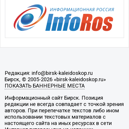
Редакция: info@birsk-kaleidoskop.ru
Бирск, © 2005-2026 «birsk-kaleidoskop.ru»
ПОКАЗАТЬ БАННЕРНЫЕ МЕСТА
Информационный сайт Бирск. Позиция
редакции не всегда совпадает с точкой зрения
авторов. При перепечатке текстов либо ином
использовании текстовых материалов с
настоящего сайта на иных ресурсах в сети