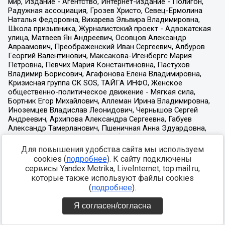
Для повышения удобства сайта мы используем
cookies (
подробнее
). К сайту подключены
сервисы Yandex.Metrika, LiveInternet, top.mail.ru,
которые также используют файлы cookies
(
подробнее
).
Я согласен/согласна