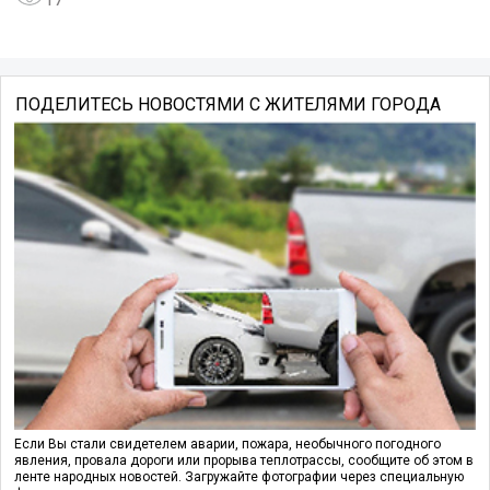
ПОДЕЛИТЕСЬ НОВОСТЯМИ С ЖИТЕЛЯМИ ГОРОДА
Если Вы стали свидетелем аварии, пожара, необычного погодного
явления, провала дороги или прорыва теплотрассы, сообщите об этом в
ленте народных новостей. Загружайте фотографии через специальную