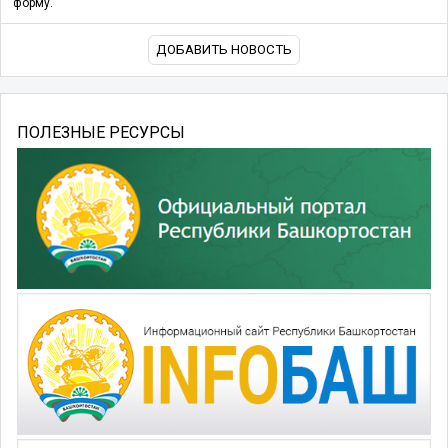
форму.
ДОБАВИТЬ НОВОСТЬ
ПОЛЕЗНЫЕ РЕСУРСЫ