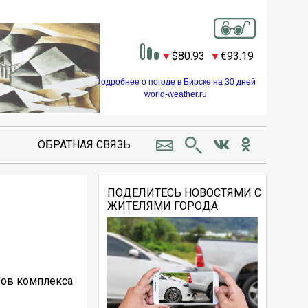
80.93
93.19
Подробнее о погоде в Бирске на 30 дней
world-weather.ru
ОБРАТНАЯ СВЯЗЬ
ПОДЕЛИТЕСЬ НОВОСТЯМИ С
ЖИТЕЛЯМИ ГОРОДА
вов комплекса