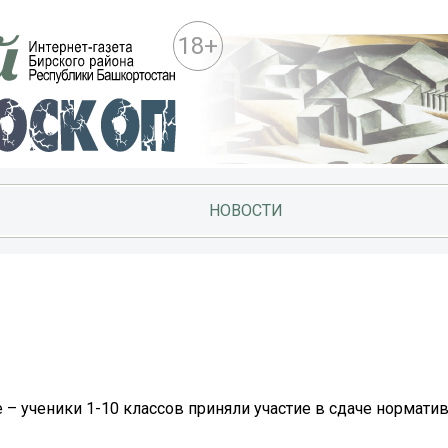
18+
НОВОСТИ
– ученики 1-10 классов приняли участие в сдаче нормати