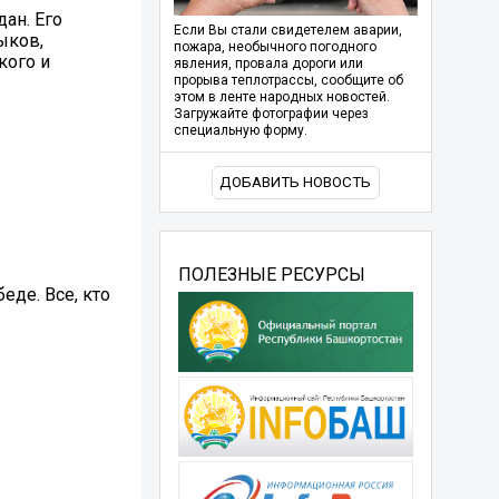
ан. Его
Если Вы стали свидетелем аварии,
ыков,
пожара, необычного погодного
кого и
явления, провала дороги или
прорыва теплотрассы, сообщите об
этом в ленте народных новостей.
Загружайте фотографии через
специальную форму.
ДОБАВИТЬ НОВОСТЬ
ПОЛЕЗНЫЕ РЕСУРСЫ
еде. Все, кто