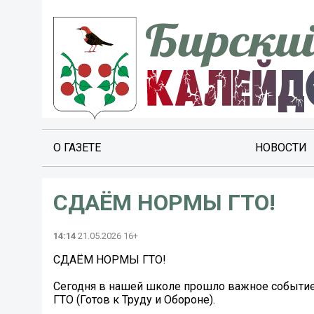
О ГАЗЕТЕ
НОВОСТИ
СДАЁМ НОРМЫ ГТО!
14:14
21.05.2026 16+
СДАЁМ НОРМЫ ГТО!
Сегодня в нашей школе прошло важное событие 
ГТО (Готов к Труду и Обороне).