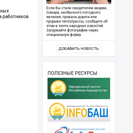
Если Вы стали свидетелем аварии,
ьных
пожара, необычного погодного
а работников
явления, провала дороги или
прорыва теплотрассы, сообщите об
этом в ленте народных новостей.
Загружайте фотографии через
специальную форму.
ДОБАВИТЬ НОВОСТЬ
ПОЛЕЗНЫЕ РЕСУРСЫ