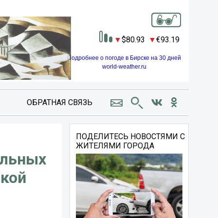
80.93
93.19
Подробнее о погоде в Бирске на 30 дней
world-weather.ru
ОБРАТНАЯ СВЯЗЬ
ПОДЕЛИТЕСЬ НОВОСТЯМИ С
ЖИТЕЛЯМИ ГОРОДА
ольных
ской