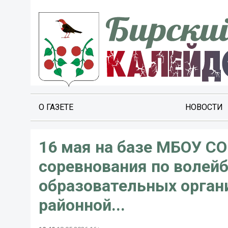
О ГАЗЕТЕ
НОВОСТИ
16 мая на базе МБОУ СО
соревнования по волей
образовательных орган
районной...