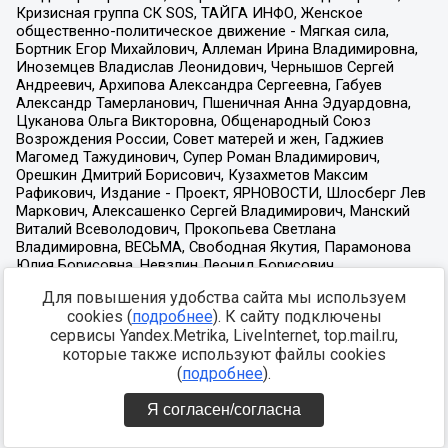
Для повышения удобства сайта мы используем
cookies (
подробнее
). К сайту подключены
сервисы Yandex.Metrika, LiveInternet, top.mail.ru,
которые также используют файлы cookies
(
подробнее
).
Я согласен/согласна