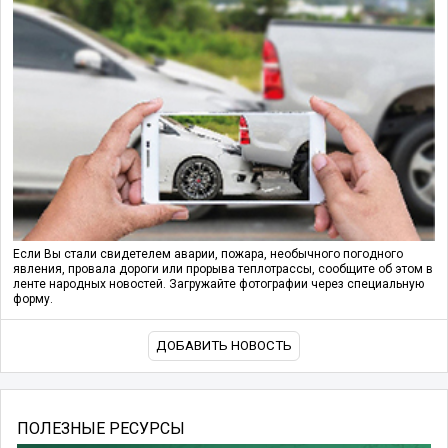
Если Вы стали свидетелем аварии, пожара, необычного погодного
явления, провала дороги или прорыва теплотрассы, сообщите об этом в
ленте народных новостей. Загружайте фотографии через специальную
форму.
ДОБАВИТЬ НОВОСТЬ
ПОЛЕЗНЫЕ РЕСУРСЫ