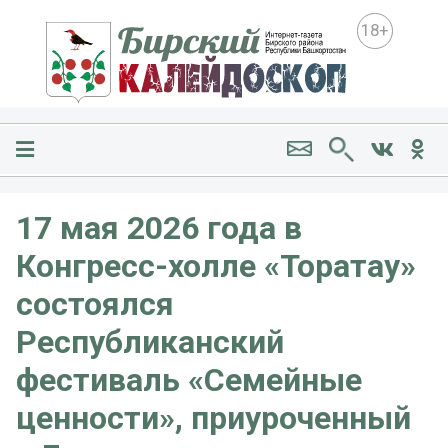
18+
17 мая 2026 года в
Конгресс-холле «Торатау»
состоялся
Республиканский
фестиваль «Семейные
ценности», приуроченный