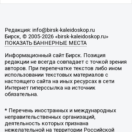
Редакция: info@birsk-kaleidoskop.ru
Бирск, © 2005-2026 «birsk-kaleidoskop.ru»
ПОКАЗАТЬ БАННЕРНЫЕ МЕСТА
Информационный сайт Бирск. Позиция
редакции не всегда совпадает с точкой зрения
авторов. При перепечатке текстов либо ином
использовании текстовых материалов с
настоящего сайта на иных ресурсах в сети
Интернет гиперссылка на источник
обязательна.
* Перечень иностранных и международных
неправительственных организаций,
деятельность которых признана
нежелательной на территории Российской