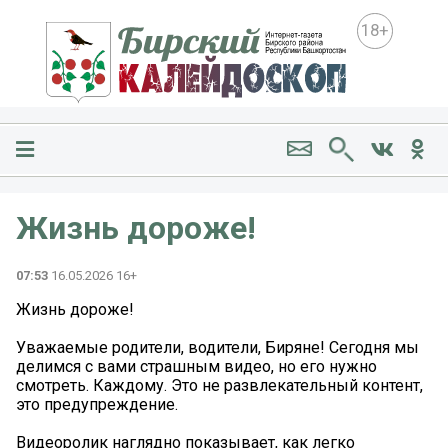
18+
Жизнь дороже!
07:53
16.05.2026 16+
Жизнь дороже!
Уважаемые родители, водители, Биряне! Сегодня мы
делимся с вами страшным видео, но его нужно
смотреть. Каждому. Это не развлекательный контент,
это предупреждение.
Видеоролик наглядно показывает, как легко