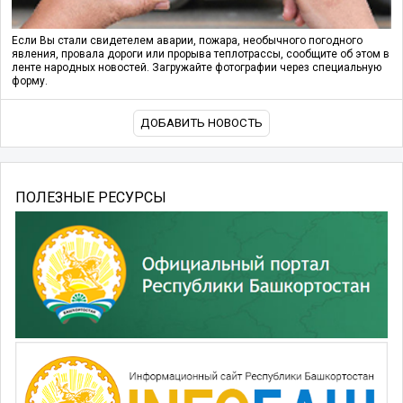
Если Вы стали свидетелем аварии, пожара, необычного погодного
явления, провала дороги или прорыва теплотрассы, сообщите об этом в
ленте народных новостей. Загружайте фотографии через специальную
форму.
ДОБАВИТЬ НОВОСТЬ
ПОЛЕЗНЫЕ РЕСУРСЫ