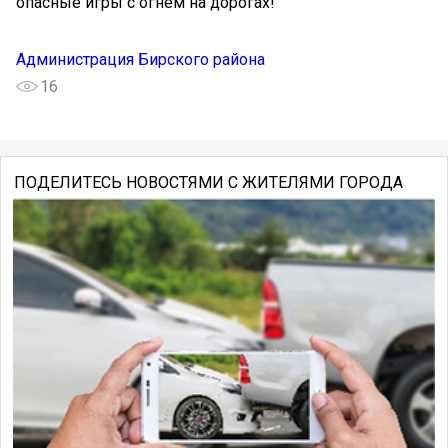
опасные игры с огнем на дорогах!
Администрация Бирского района
16
ПОДЕЛИТЕСЬ НОВОСТЯМИ С ЖИТЕЛЯМИ ГОРОДА