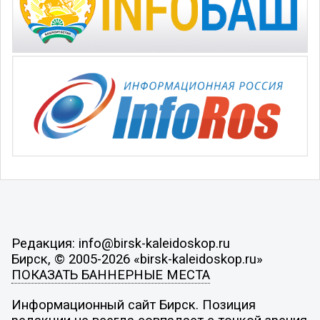
Редакция: info@birsk-kaleidoskop.ru
Бирск, © 2005-2026 «birsk-kaleidoskop.ru»
ПОКАЗАТЬ БАННЕРНЫЕ МЕСТА
Информационный сайт Бирск. Позиция