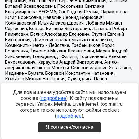
Для повышения удобства сайта мы используем
cookies (
подробнее
). К сайту подключены
сервисы Yandex.Metrika, LiveInternet, top.mail.ru,
которые также используют файлы cookies
(
подробнее
).
Я согласен/согласна