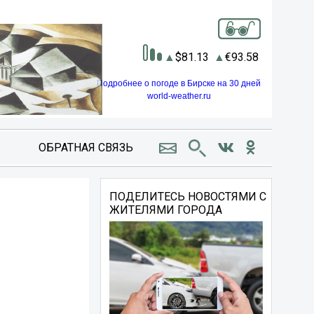
81.13
93.58
Подробнее о погоде в Бирске на 30 дней
world-weather.ru
ОБРАТНАЯ СВЯЗЬ
ПОДЕЛИТЕСЬ НОВОСТЯМИ С
ЖИТЕЛЯМИ ГОРОДА