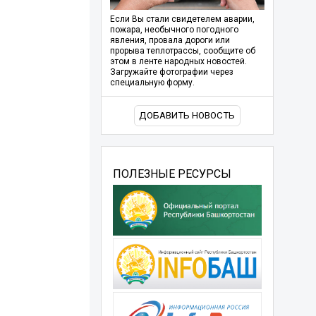
Если Вы стали свидетелем аварии,
пожара, необычного погодного
явления, провала дороги или
прорыва теплотрассы, сообщите об
этом в ленте народных новостей.
Загружайте фотографии через
специальную форму.
ДОБАВИТЬ НОВОСТЬ
ПОЛЕЗНЫЕ РЕСУРСЫ