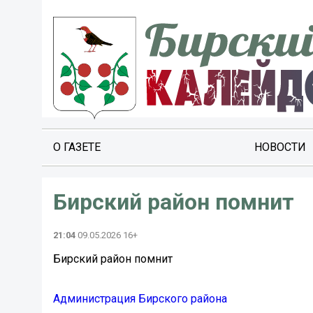
О ГАЗЕТЕ
НОВОСТИ
Бирский район помнит ️
21:04
09.05.2026 16+
Бирский район помнит ️
Администрация Бирского района