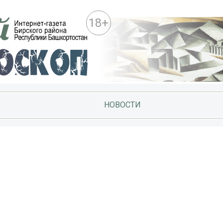
18+
НОВОСТИ