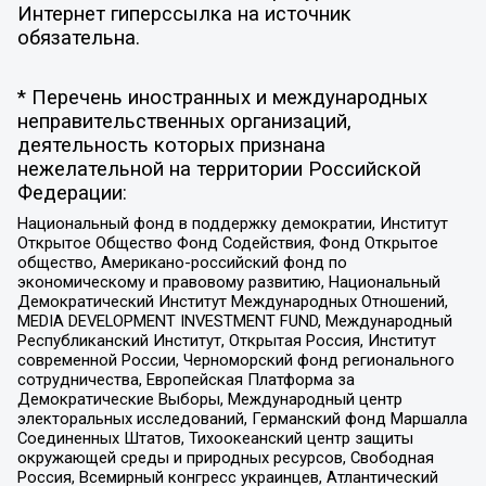
Интернет гиперссылка на источник
обязательна.
* Перечень иностранных и международных
неправительственных организаций,
деятельность которых признана
нежелательной на территории Российской
Федерации:
Национальный фонд в поддержку демократии, Институт
Открытое Общество Фонд Содействия, Фонд Открытое
общество, Американо-российский фонд по
экономическому и правовому развитию, Национальный
Демократический Институт Международных Отношений,
MEDIA DEVELOPMENT INVESTMENT FUND, Международный
Республиканский Институт, Открытая Россия, Институт
современной России, Черноморский фонд регионального
сотрудничества, Европейская Платформа за
Демократические Выборы, Международный центр
электоральных исследований, Германский фонд Маршалла
Соединенных Штатов, Тихоокеанский центр защиты
окружающей среды и природных ресурсов, Свободная
Россия, Всемирный конгресс украинцев, Атлантический