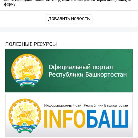
форму.
ДОБАВИТЬ НОВОСТЬ
ПОЛЕЗНЫЕ РЕСУРСЫ