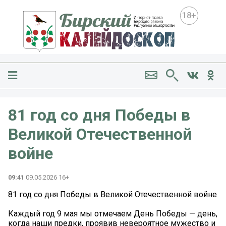
18+
81 год со дня Победы в
Великой Отечественной
войне
09:41
09.05.2026 16+
81 год со дня Победы в Великой Отечественной войне
Каждый год 9 мая мы отмечаем День Победы — день,
когда наши предки, проявив невероятное мужество и