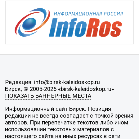
Редакция: info@birsk-kaleidoskop.ru
Бирск, © 2005-2026 «birsk-kaleidoskop.ru»
ПОКАЗАТЬ БАННЕРНЫЕ МЕСТА
Информационный сайт Бирск. Позиция
редакции не всегда совпадает с точкой зрения
авторов. При перепечатке текстов либо ином
использовании текстовых материалов с
настоящего сайта на иных ресурсах в сети