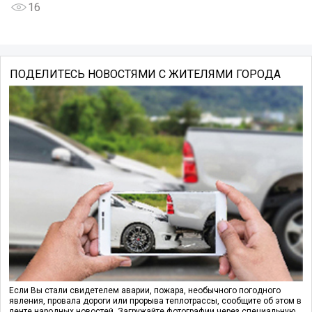
16
ПОДЕЛИТЕСЬ НОВОСТЯМИ С ЖИТЕЛЯМИ ГОРОДА
Если Вы стали свидетелем аварии, пожара, необычного погодного
явления, провала дороги или прорыва теплотрассы, сообщите об этом в
ленте народных новостей. Загружайте фотографии через специальную