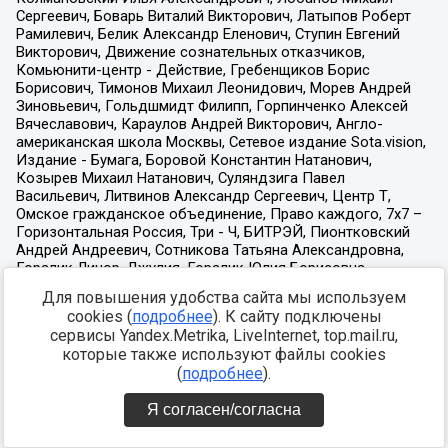
Для повышения удобства сайта мы используем
cookies (
подробнее
). К сайту подключены
сервисы Yandex.Metrika, LiveInternet, top.mail.ru,
которые также используют файлы cookies
(
подробнее
).
Я согласен/согласна