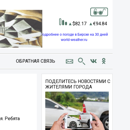
82.17
94.84
Подробнее о погоде в Бирске на 30 дней
world-weather.ru
ОБРАТНАЯ СВЯЗЬ
ПОДЕЛИТЕСЬ НОВОСТЯМИ С
ЖИТЕЛЯМИ ГОРОДА
я. Ребята