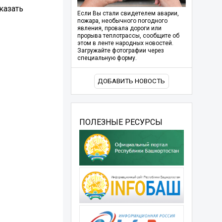
казать
Если Вы стали свидетелем аварии,
пожара, необычного погодного
явления, провала дороги или
прорыва теплотрассы, сообщите об
этом в ленте народных новостей.
Загружайте фотографии через
специальную форму.
ДОБАВИТЬ НОВОСТЬ
ПОЛЕЗНЫЕ РЕСУРСЫ