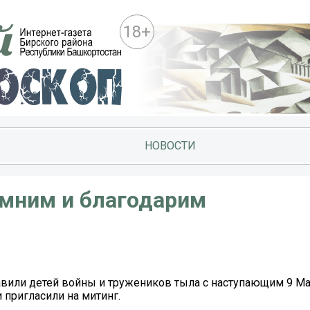
18+
НОВОСТИ
мним и благодарим
вили детей войны и тружеников тыла с наступающим 9 Ма
 пригласили на митинг.