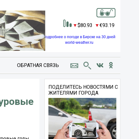
80.93
93.19
Подробнее о погоде в Бирске на 30 дней
world-weather.ru
ОБРАТНАЯ СВЯЗЬ
ПОДЕЛИТЕСЬ НОВОСТЯМИ С
ЖИТЕЛЯМИ ГОРОДА
суровые
суровые годы