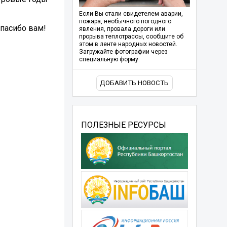
Если Вы стали свидетелем аварии,
пожара, необычного погодного
Спасибо вам!
явления, провала дороги или
прорыва теплотрассы, сообщите об
этом в ленте народных новостей.
Загружайте фотографии через
специальную форму.
ДОБАВИТЬ НОВОСТЬ
ПОЛЕЗНЫЕ РЕСУРСЫ