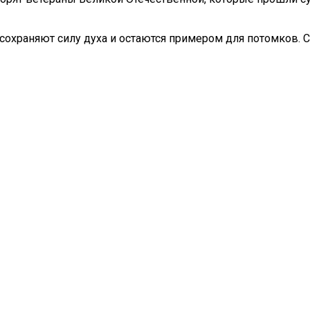
сохраняют силу духа и остаются примером для потомков. 