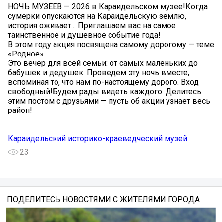
НОЧЬ МУЗЕЕВ — 2026 в Караидельском музее!Когда
сумерки опускаются на Караидельскую землю,
история оживает... Приглашаем вас на самое
таинственное и душевное событие года!
В этом году акция посвящена самому дорогому — теме
«Родное».
Это вечер для всей семьи: от самых маленьких до
бабушек и дедушек. Проведем эту ночь вместе,
вспоминая то, что нам по-настоящему дорого. Вход
свободный!Будем рады видеть каждого. Делитесь
этим постом с друзьями — пусть об акции узнает весь
район!
Караидельский историко-краеведческий музей
23
ПОДЕЛИТЕСЬ НОВОСТЯМИ С ЖИТЕЛЯМИ ГОРОДА