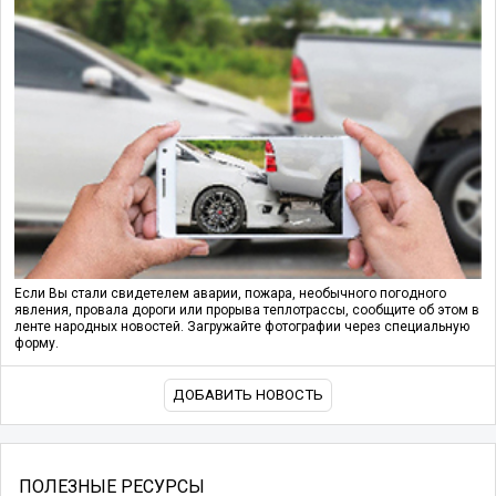
Если Вы стали свидетелем аварии, пожара, необычного погодного
явления, провала дороги или прорыва теплотрассы, сообщите об этом в
ленте народных новостей. Загружайте фотографии через специальную
форму.
ДОБАВИТЬ НОВОСТЬ
ПОЛЕЗНЫЕ РЕСУРСЫ