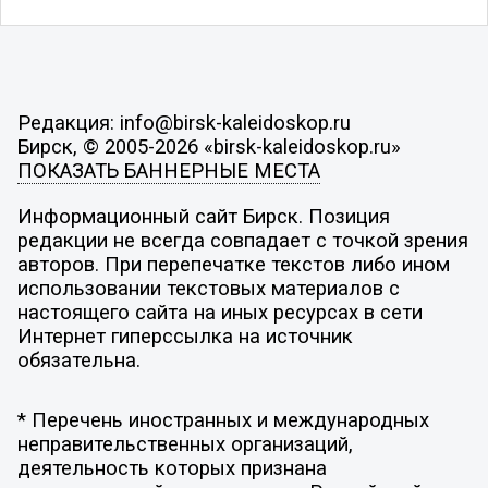
Редакция: info@birsk-kaleidoskop.ru
Бирск, © 2005-2026 «birsk-kaleidoskop.ru»
ПОКАЗАТЬ БАННЕРНЫЕ МЕСТА
Информационный сайт Бирск. Позиция
редакции не всегда совпадает с точкой зрения
авторов. При перепечатке текстов либо ином
использовании текстовых материалов с
настоящего сайта на иных ресурсах в сети
Интернет гиперссылка на источник
обязательна.
* Перечень иностранных и международных
неправительственных организаций,
деятельность которых признана