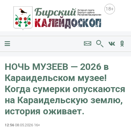
18+
НОЧЬ МУЗЕЕВ — 2026 в
Караидельском музее!
Когда сумерки опускаются
на Караидельскую землю,
история оживает.
12:56
08.05.2026 16+