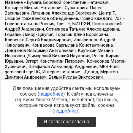
Для повышения удобства сайта мы используем
cookies (
подробнее
). К сайту подключены
сервисы Yandex.Metrika, LiveInternet, top.mail.ru,
которые также используют файлы cookies
(
подробнее
).
Я согласен/согласна