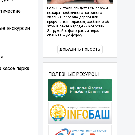
Если Вы стали свидетелем аварии,
отические
пожара, необычного погодного
явления, провала дороги или
прорыва теплотрассы, сообщите об
этом в ленте народных новостей.
ые экскурсии
Загружайте фотографии через
специальную форму.
ДОБАВИТЬ НОВОСТЬ
а.
 кассе парка.
ПОЛЕЗНЫЕ РЕСУРСЫ