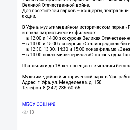
Великой Отечественной войне.
Для посетителей парков – концерты, театральны
акции.
В Уфе в мультимедийном историческом парке «Р
и показ патриотических фильмов:
– в 12:00 и 14:00 экскурсия Великая Отечественн
– в 13:00 и 15:00 экскурсия «Сталинградская бит
– в 12:30, 13:30, 14:30 и 15:00 показ фильма «З
– в 13:00 показ мини-сериала «Осталась одна Та
Школьники до 18 лет посещают выставки бесплат
Мультимедийный исторический парк в Уфе работа
Адрес: г. Уфа, ул. Менделеева, д. 158
Телефон: 8 (347) 286-60-66
МБОУ СОШ №8
13