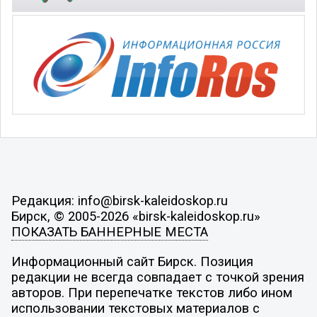
Редакция: info@birsk-kaleidoskop.ru
Бирск, © 2005-2026 «birsk-kaleidoskop.ru»
ПОКАЗАТЬ БАННЕРНЫЕ МЕСТА
Информационный сайт Бирск. Позиция
редакции не всегда совпадает с точкой зрения
авторов. При перепечатке текстов либо ином
использовании текстовых материалов с