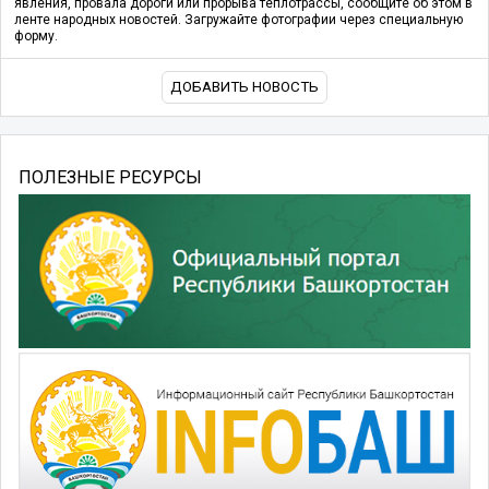
явления, провала дороги или прорыва теплотрассы, сообщите об этом в
ленте народных новостей. Загружайте фотографии через специальную
форму.
ДОБАВИТЬ НОВОСТЬ
ПОЛЕЗНЫЕ РЕСУРСЫ