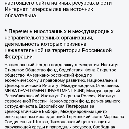
настоящего сайта на иных ресурсах в сети
Интернет гиперссылка на источник
обязательна.
* Перечень иностранных и международных
неправительственных организаций,
деятельность которых признана
нежелательной на территории Российской
Федерации:
Национальный фонд в поддержку демократии, Институт
Открытое Общество Фонд Содействия, Фонд Открытое
общество, Американо-российский фонд по
экономическому и правовому развитию, Национальный
Демократический Институт Международных Отношений,
MEDIA DEVELOPMENT INVESTMENT FUND, Международный
Республиканский Институт, Открытая Россия, Институт
современной России, Черноморский фонд регионального
сотрудничества, Европейская Платформа за
Демократические Выборы, Международный центр
электоральных исследований, Германский фонд Маршалла
Соединенных Штатов, Тихоокеанский центр защиты
окружающей среды и природных ресурсов, Свободная