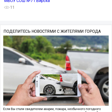
МБОУ СОШ №7 г.Бирска
11
ПОДЕЛИТЕСЬ НОВОСТЯМИ С ЖИТЕЛЯМИ ГОРОДА
Если Вы стали свидетелем аварии, пожара, необычного погодного