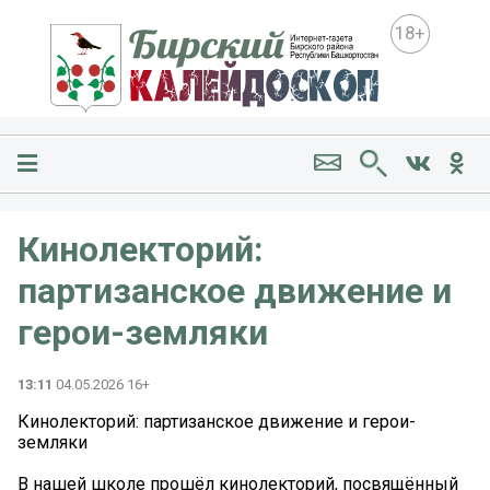
18+
Кинолекторий:
партизанское движение и
герои-земляки
13:11
04.05.2026 16+
Кинолекторий: партизанское движение и герои-
земляки
В нашей школе прошёл кинолекторий, посвящённый