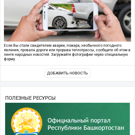
Если Вы стали свидетелем аварии, пожара, необычного погодного
явления, провала дороги или прорыва теплотрассы, сообщите об этом в
ленте народных новостей. Загружайте фотографии через специальную
форму.
ДОБАВИТЬ НОВОСТЬ
ПОЛЕЗНЫЕ РЕСУРСЫ