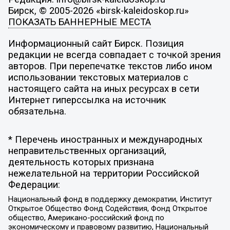
Бирск, © 2005-2026 «birsk-kaleidoskop.ru»
ПОКАЗАТЬ БАННЕРНЫЕ МЕСТА
Информационный сайт Бирск. Позиция
редакции не всегда совпадает с точкой зрения
авторов. При перепечатке текстов либо ином
использовании текстовых материалов с
настоящего сайта на иных ресурсах в сети
Интернет гиперссылка на источник
обязательна.
* Перечень иностранных и международных
неправительственных организаций,
деятельность которых признана
нежелательной на территории Российской
Федерации:
Национальный фонд в поддержку демократии, Институт
Открытое Общество Фонд Содействия, Фонд Открытое
общество, Американо-российский фонд по
экономическому и правовому развитию, Национальный