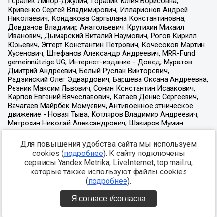
Для повышения удобства сайта мы используем
cookies (
подробнее
). К сайту подключены
сервисы Yandex.Metrika, LiveInternet, top.mail.ru,
которые также используют файлы cookies
(
подробнее
).
Я согласен/согласна